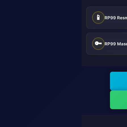
📱
RP99 Res
🔑
RP99 Mas