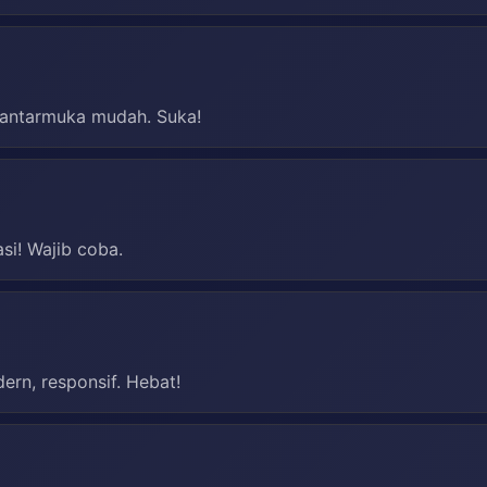
antarmuka mudah. Suka!
i! Wajib coba.
ern, responsif. Hebat!