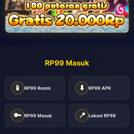
RP99 Masuk
📱
⬇️
RP99 Resmi
RP99 APK
🔑
📍
RP99 Masuk
Lokasi RP99