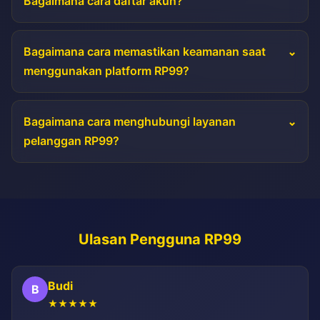
Bagaimana cara daftar akun?
Bagaimana cara memastikan keamanan saat
menggunakan platform RP99?
Bagaimana cara menghubungi layanan
pelanggan RP99?
Ulasan Pengguna RP99
Budi
B
★
★
★
★
★